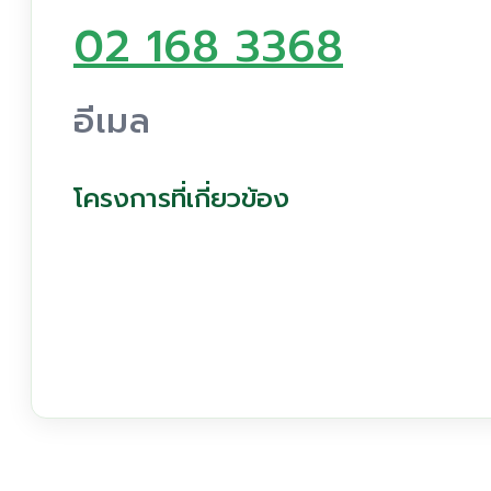
02 168 3368
อีเมล
โครงการที่เกี่ยวข้อง