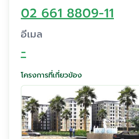
02 661 8809-11
อีเมล
-
โครงการที่เกี่ยวข้อง