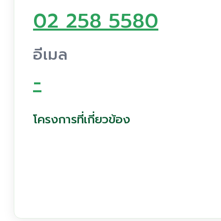
02 258 5580
อีเมล
-
โครงการที่เกี่ยวข้อง