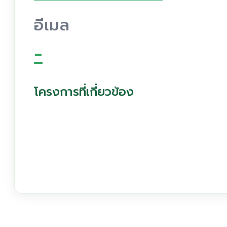
อีเมล
-
โครงการที่เกี่ยวข้อง