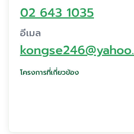
02 643 1035
อีเมล
kongse246@yahoo
โครงการที่เกี่ยวข้อง