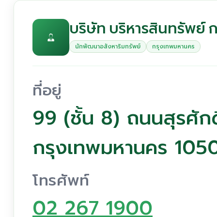
บริษัท บริหารสินทรัพย์
นักพัฒนาอสังหาริมทรัพย์
กรุงเทพมหานคร
ที่อยู่
99 (ชั้น 8) ถนนสุรศัก
กรุงเทพมหานคร 105
โทรศัพท์
02 267 1900