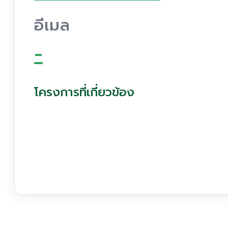
อีเมล
-
โครงการที่เกี่ยวข้อง