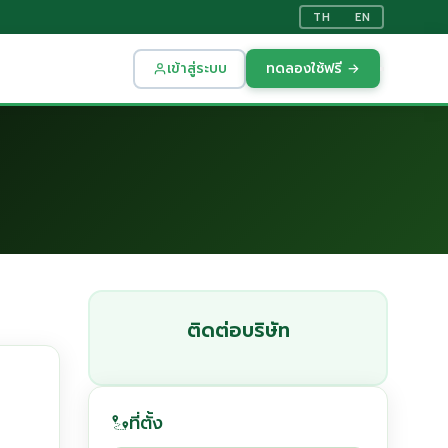
TH
EN
เข้าสู่ระบบ
ทดลองใช้ฟรี →
ติดต่อบริษัท
ที่ตั้ง