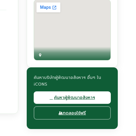
ค้นหาบริษัทผู้พัฒนาอสังหาฯ อื่นๆ ใน
iCONS
ค้นหาผู้พัฒนาอสังหาฯ
ทดลองใช้ฟรี