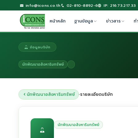
info@icons.co.th
02-810-8892-6
IP: 216.73.217.33
หน้าหลัก
ฐานข้อมูล
ข่าวสาร
ท
ข้อมูลบริษัท
นักพัฒนาอสังหาริมทรัพย์
นักพัฒนาอสังหาริมทรัพย์
รายละเอียดบริษัท
›
นักพัฒนาอสังหาริมทรัพย์