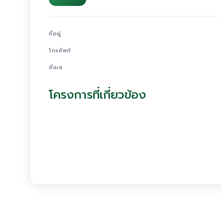
ที่อยู่
โทรศัพท์
อีเมล
โครงการที่เกี่ยวข้อง