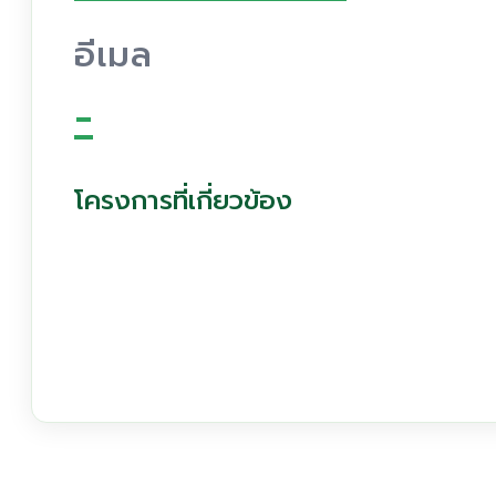
อีเมล
-
โครงการที่เกี่ยวข้อง