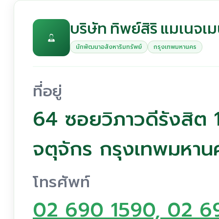
บริษัท ทิพย์สิริ แมเนจเม
นักพัฒนาอสังหาริมทรัพย์
กรุงเทพมหานคร
ที่อยู่
64 ซอยวิภาวดีรังสิ
จตุจักร กรุงเทพมหา
โทรศัพท์
02 690 1590, 02 6