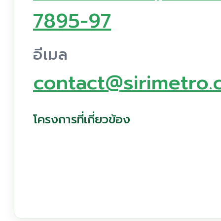
7895-97
อีเมล
contact@sirimetro
โครงการที่เกี่ยวข้อง