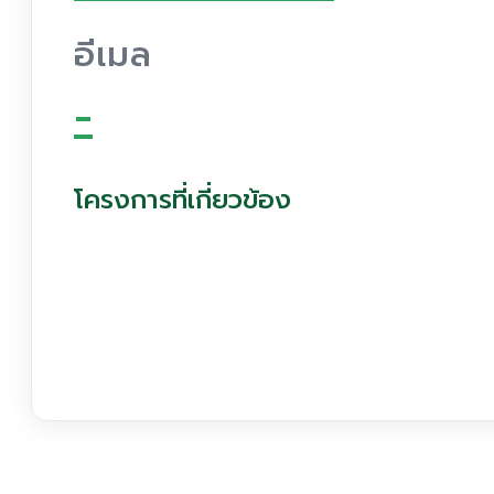
อีเมล
-
โครงการที่เกี่ยวข้อง