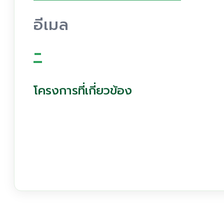
อีเมล
-
โครงการที่เกี่ยวข้อง