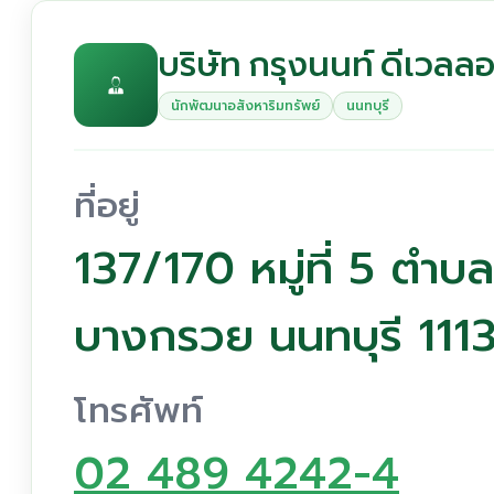
บริษัท กรุงนนท์ ดีเวลลอ
นักพัฒนาอสังหาริมทรัพย์
นนทบุรี
ที่อยู่
137/170 หมู่ที่ 5 ตำบ
บางกรวย นนทบุรี 111
โทรศัพท์
02 489 4242-4