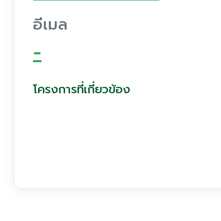
อีเมล
-
โครงการที่เกี่ยวข้อง