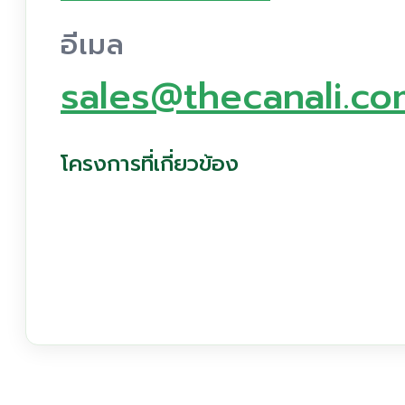
อีเมล
sales@thecanali.co
โครงการที่เกี่ยวข้อง