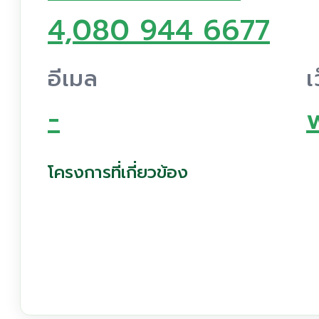
4,080 944 6677
อีเมล
เ
-
โครงการที่เกี่ยวข้อง