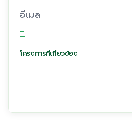
อีเมล
-
โครงการที่เกี่ยวข้อง