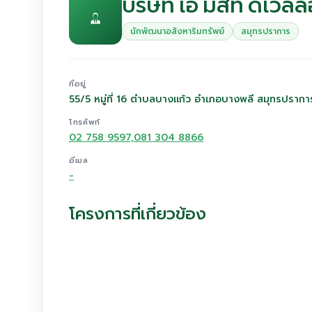
บริษัท เอ มัสท์ ดีเวล
นักพัฒนาอสังหาริมทรัพย์
สมุทรปราการ
ที่อยู่
55/5 หมู่ที่ 16 ตำบลบางแก้ว อำเภอบางพลี สมุทรปราก
โทรศัพท์
02 758 9597,081 304 8866
อีเมล
-
โครงการที่เกี่ยวข้อง