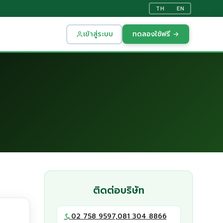
TH
EN
เข้าสู่ระบบ
ทดลองใช้ฟรี →
ติดต่อบริษัท
02 758 9597,081 304 8866