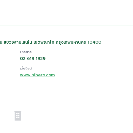
ิน แขวงสามเสนใน เขตพญาไท กรุงเทพมหานคร 10400
โทรสาร
02 619 1929
เว็บไซต์
www.hihero.com