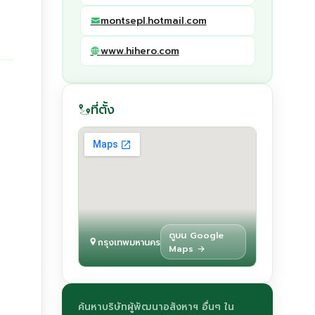
montsepl.hotmail.com
www.hihero.com
ที่ตั้ง
ดูบน Google
กรุงเทพมหานคร
Maps →
ค้นหาบริษัทผู้พัฒนาอสังหาฯ อื่นๆ ใน