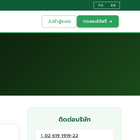
TH
EN
เข้าสู่ระบบ
ทดลองใช้ฟรี →
ติดต่อบริษัท
02 619 1919-22