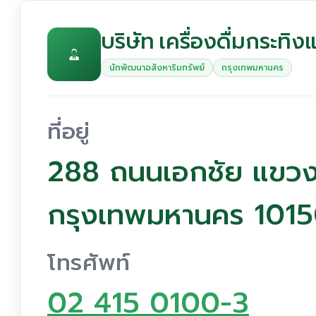
บริษัท เครื่องดื่มกระทิ
นักพัฒนาอสังหาริมทรัพย์
กรุงเทพมหานคร
ที่อยู่
288 ถนนเอกชัย แขว
กรุงเทพมหานคร 101
โทรศัพท์
02 415 0100-3