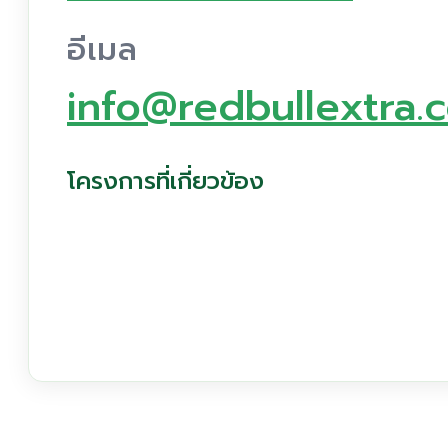
อีเมล
info@redbullextra.
โครงการที่เกี่ยวข้อง