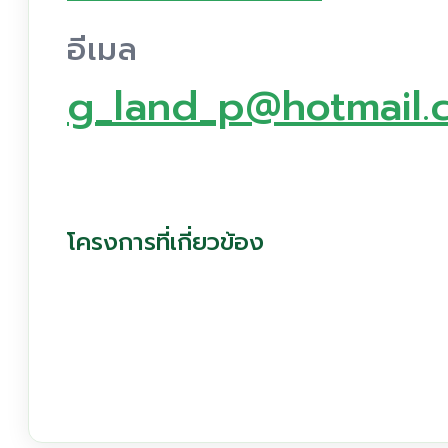
อีเมล
g_land_p@hotmail.
โครงการที่เกี่ยวข้อง