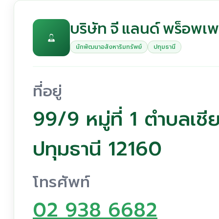
บริษัท จี แลนด์ พร็อพเพอ
นักพัฒนาอสังหาริมทรัพย์
ปทุมธานี
ที่อยู่
99/9 หมู่ที่ 1 ตำบลเ
ปทุมธานี 12160
โทรศัพท์
02 938 6682