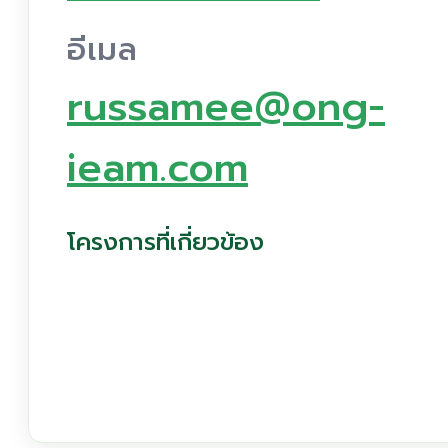
อีเมล
russamee@ong-
ieam.com
โครงการที่เกี่ยวข้อง