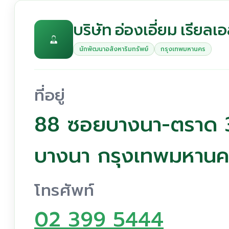
บริษัท อ่องเอี่ยม เรียล
นักพัฒนาอสังหาริมทรัพย์
กรุงเทพมหานคร
ที่อยู่
88 ซอยบางนา-ตราด 
บางนา กรุงเทพมหาน
โทรศัพท์
02 399 5444