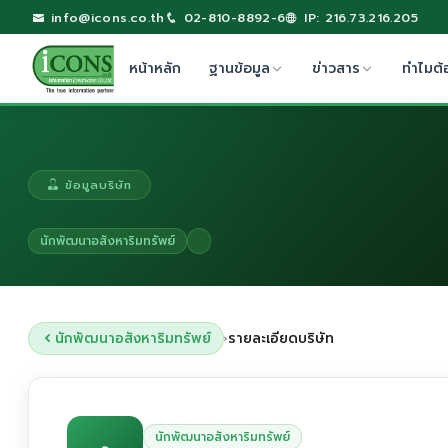
info@icons.co.th
02-810-8892-6
IP: 216.73.216.205
หน้าหลัก
ฐานข้อมูล
ข่าวสาร
ทำไมต้
ข้อมูลบริษัท
นักพัฒนาอสังหาริมทรัพย์
นักพัฒนาอสังหาริมทรัพย์
รายละเอียดบริษัท
›
นักพัฒนาอสังหาริมทรัพย์