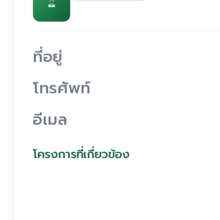
ที่อยู่
โทรศัพท์
อีเมล
โครงการที่เกี่ยวข้อง