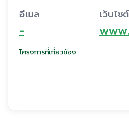
อีเมล
เว็บไซต
-
www.
โครงการที่เกี่ยวข้อง