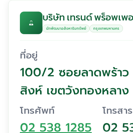
บริษัท เทรนด์ พร็อพเพอร
นักพัฒนาอสังหาริมทรัพย์
กรุงเทพมหานคร
ที่อยู่
100/2 ซอยลาดพร้าว 
สิงห์ เขตวังทองหลา
โทรศัพท์
โทรสาร
02 538 1285
02 5