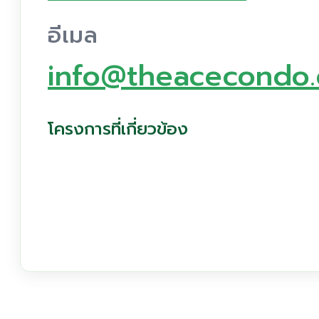
อีเมล
info@theacecondo
โครงการที่เกี่ยวข้อง