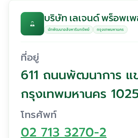
บริษัท เลเจนด์ พร็อพเพอ
นักพัฒนาอสังหาริมทรัพย์
กรุงเทพมหานคร
ที่อยู่
611 ถนนพัฒนาการ 
กรุงเทพมหานคร 102
โทรศัพท์
02 713 3270-2