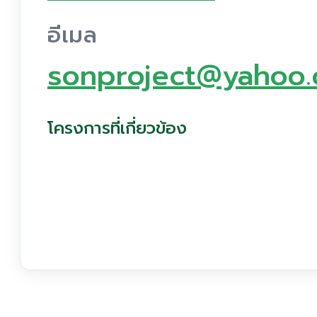
อีเมล
sonproject@yahoo
โครงการที่เกี่ยวข้อง