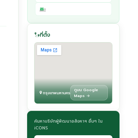
-
ที่ตั้ง
ดูบน Google
กรุงเทพมหานคร
Maps →
ค้นหาบริษัทผู้พัฒนาอสังหาฯ อื่นๆ ใน
iCONS