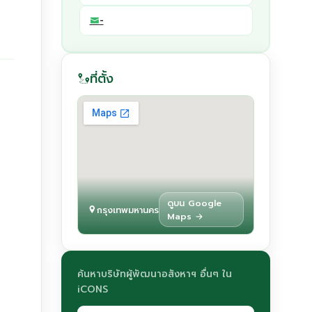
-
ที่ตั้ง
ดูบน Google
กรุงเทพมหานคร
Maps →
ค้นหาบริษัทผู้พัฒนาอสังหาฯ อื่นๆ ใน
iCONS