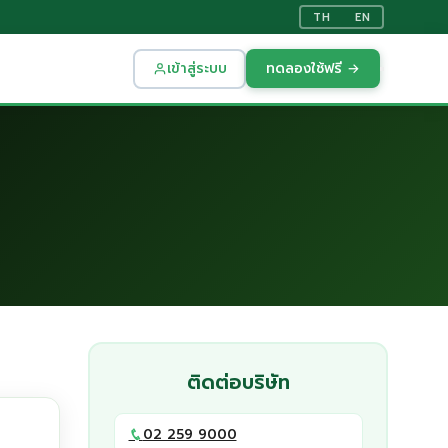
TH
EN
เข้าสู่ระบบ
ทดลองใช้ฟรี →
ติดต่อบริษัท
02 259 9000