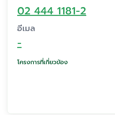
02 444 1181-2
อีเมล
-
โครงการที่เกี่ยวข้อง