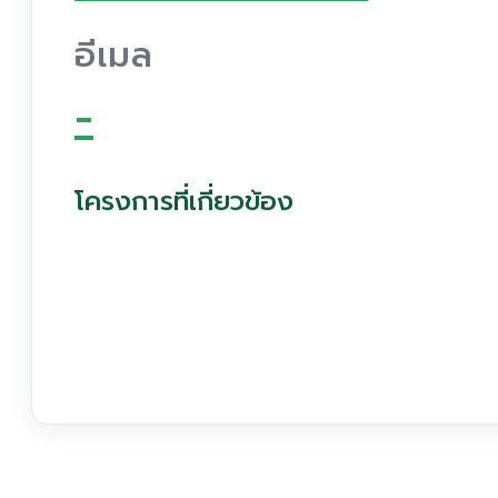
อีเมล
-
โครงการที่เกี่ยวข้อง