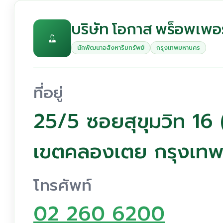
บริษัท โอกาส พร็อพเพอร์
นักพัฒนาอสังหาริมทรัพย์
กรุงเทพมหานคร
ที่อยู่
25/5 ซอยสุขุมวิท 16
เขตคลองเตย กรุงเท
โทรศัพท์
02 260 6200