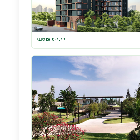
KLOS RATCHADA 7