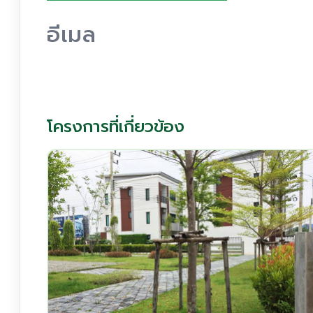
อีเมล
โครงการที่เกี่ยวข้อง