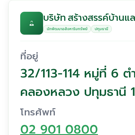
บริษัท สร้างสรรค์บ้านและ
นักพัฒนาอสังหาริมทรัพย์
ปทุมธานี
ที่อยู่
32/113-114 หมู่ที่ 6
คลองหลวง ปทุมธานี 
โทรศัพท์
02 901 0800