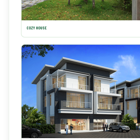
COZY HOUSE