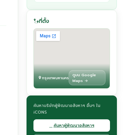
ที่ตั้ง
ดูบน Google
กรุงเทพมหานคร
Maps →
ค้นหาบริษัทผู้พัฒนาอสังหาฯ อื่นๆ ใน
iCONS
ค้นหาผู้พัฒนาอสังหาฯ