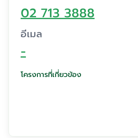
02 713 3888
อีเมล
-
โครงการที่เกี่ยวข้อง