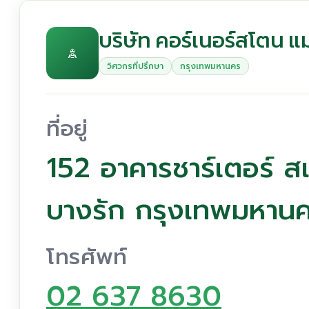
บริษัท คอร์เนอร์สโตน แ
วิศวกรที่ปรึกษา
กรุงเทพมหานคร
ที่อยู่
152 อาคารชาร์เตอร์ ส
บางรัก กรุงเทพมหาน
โทรศัพท์
02 637 8630