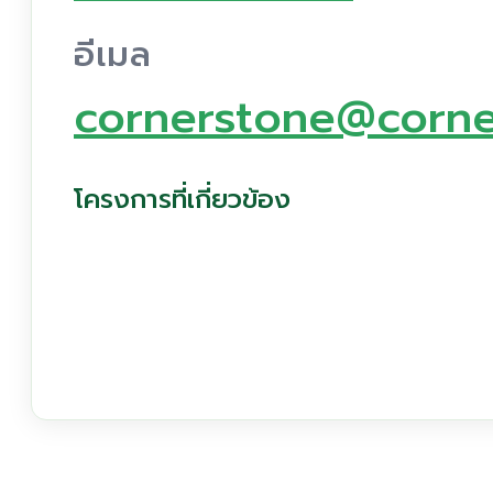
อีเมล
cornerstone@corn
โครงการที่เกี่ยวข้อง