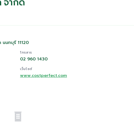
ค จำกัด
นนทบุรี 11120
โทรสาร
02 960 1430
เว็บไซต์
www.costperfect.com