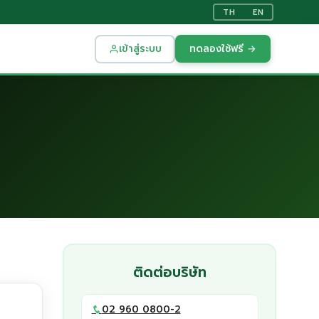
TH
EN
เข้าสู่ระบบ
ทดลองใช้ฟรี →
ติดต่อบริษัท
02 960 0800-2