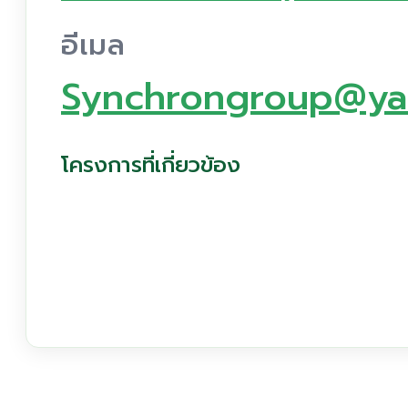
อีเมล
Synchrongroup@ya
โครงการที่เกี่ยวข้อง