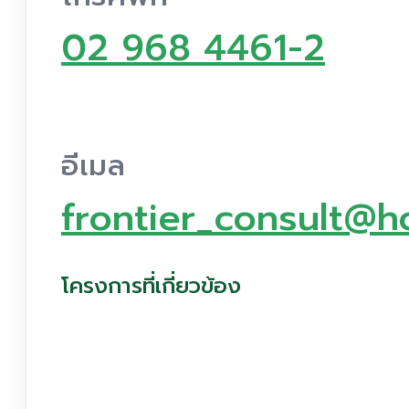
02 968 4461-2
อีเมล
frontier_consult@h
โครงการที่เกี่ยวข้อง