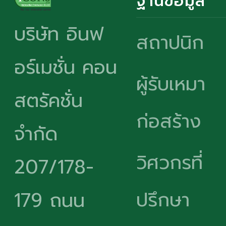
บริษัท อินฟ
สถาปนิก
อร์เมชั่น คอน
ผู้รับเหมา
สตรัคชั่น
ก่อสร้าง
จำกัด
วิศวกรที่
207/178-
ปรึกษา
179 ถนน