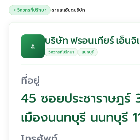
วิศวกรที่ปรึกษา
รายละเอียดบริษัท
›
บริษัท ฟรอนเทียร์ เอ็นจ
วิศวกรที่ปรึกษา
นนทบุรี
ที่อยู่
45 ซอยประชาราษฎร์ 
เมืองนนทบุรี นนทบุรี
โทรศัพท์