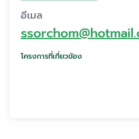
อีเมล
ssorchom@hotmail
โครงการที่เกี่ยวข้อง