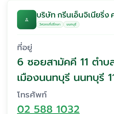
บริษัท กรีนเอ็นจิเนียริ่
วิศวกรที่ปรึกษา
นนทบุรี
ที่อยู่
6 ซอยสามัคคี 11 ตำบ
เมืองนนทบุรี นนทบุรี
โทรศัพท์
02 588 1032