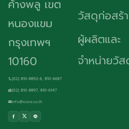
ค้างพลู เขต
วัสดุก่อสร้
หนองแขม
ผู้ผลิตและ
กรุงเทพฯ
จำหน่ายวัสด
10160
(02) 810-8892-6, 810-6687
(02) 810-8897, 810-6147
info@icons.co.th