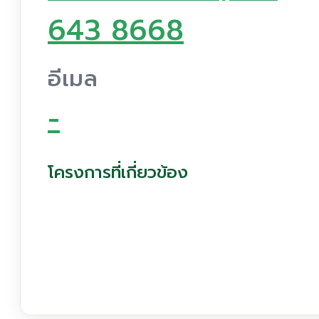
643 8668
อีเมล
-
โครงการที่เกี่ยวข้อง