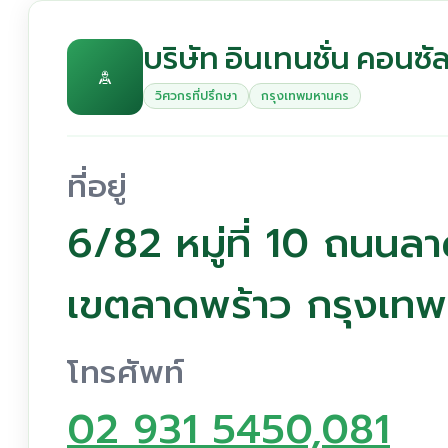
บริษัท อินเทนชั่น คอนซ
วิศวกรที่ปรึกษา
กรุงเทพมหานคร
ที่อยู่
6/82 หมู่ที่ 10 ถนน
เขตลาดพร้าว กรุงเท
โทรศัพท์
02 931 5450,081