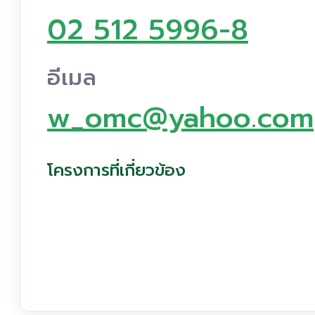
02 512 5996-8
อีเมล
w_omc@yahoo.com
โครงการที่เกี่ยวข้อง