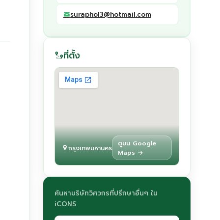
suraphol3@hotmail.com
ที่ตั้ง
ดูบน Google
กรุงเทพมหานคร
Maps →
ค้นหาบริษัทวิศวกรที่ปรึกษาอื่นๆ ใน
iCONS