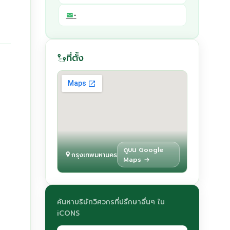
-
ที่ตั้ง
ดูบน Google
กรุงเทพมหานคร
Maps →
ค้นหาบริษัทวิศวกรที่ปรึกษาอื่นๆ ใน
iCONS