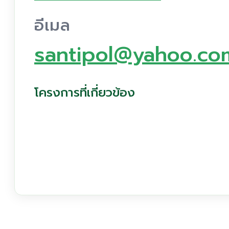
อีเมล
santipol@yahoo.co
โครงการที่เกี่ยวข้อง