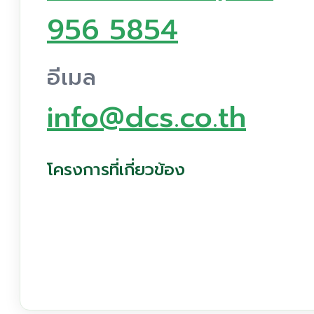
956 5854
อีเมล
info@dcs.co.th
โครงการที่เกี่ยวข้อง