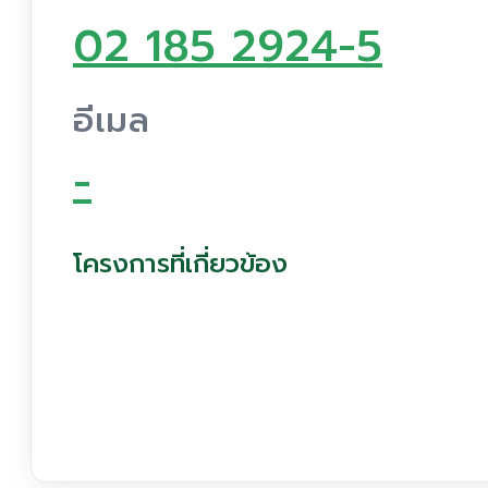
02 185 2924-5
อีเมล
-
โครงการที่เกี่ยวข้อง