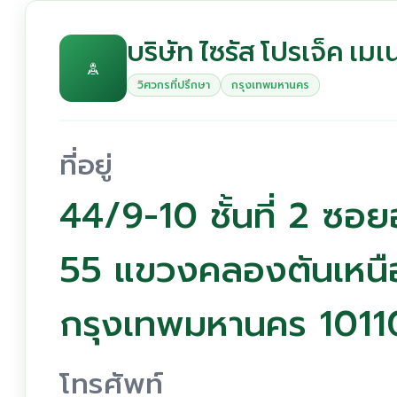
บริษัท ไซรัส โปรเจ็ค เมเ
วิศวกรที่ปรึกษา
กรุงเทพมหานคร
ที่อยู่
44/9-10 ชั้นที่ 2 ซอ
55 แขวงคลองตันเหนื
กรุงเทพมหานคร 1011
โทรศัพท์