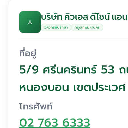
บริษัท คิวเอส ดีไซน์ แอ
วิศวกรที่ปรึกษา
กรุงเทพมหานคร
ที่อยู่
5/9 ศรีนครินทร์ 53 ถ
หนองบอน เขตประเวศ
โทรศัพท์
02 763 6333