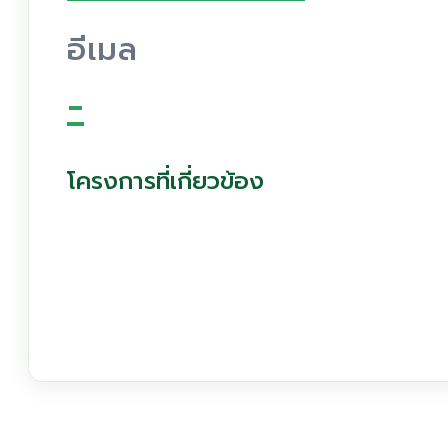
อีเมล
-
โครงการที่เกี่ยวข้อง