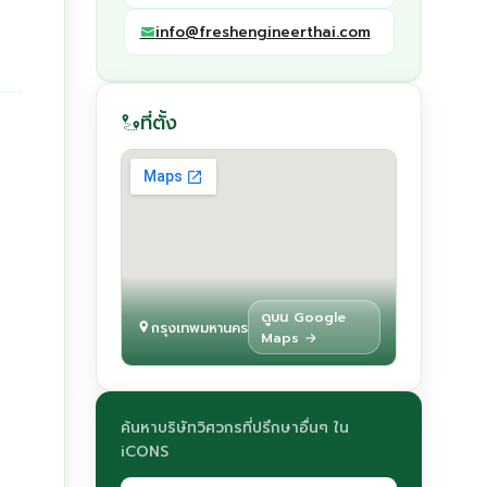
info@freshengineerthai.com
ที่ตั้ง
ดูบน Google
กรุงเทพมหานคร
Maps →
ค้นหาบริษัทวิศวกรที่ปรึกษาอื่นๆ ใน
iCONS