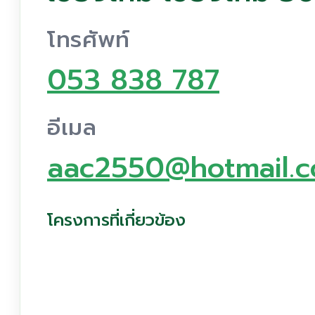
โทรศัพท์
053 838 787
อีเมล
aac2550@hotmail.
โครงการที่เกี่ยวข้อง