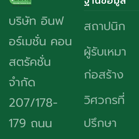
บริษัท อินฟ
สถาปนิก
อร์เมชั่น คอน
ผู้รับเหมา
สตรัคชั่น
ก่อสร้าง
จำกัด
วิศวกรที่
207/178-
ปรึกษา
179 ถนน