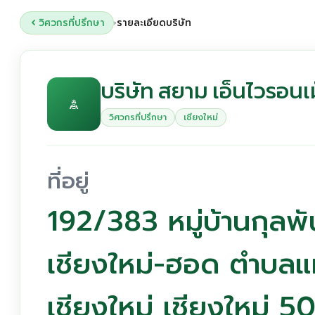
วิศวกรที่ปรึกษา
รายละเอียดบริษัท
›
บริษัท สยาม เอ็นไวรอน
วิศวกรที่ปรึกษา
เชียงใหม่
ที่อยู่
192/383 หมู่บ้านกุลพัน
เชียงใหม่-ฮอด ตำบลแม
เชียงใหม่ เชียงใหม่ 