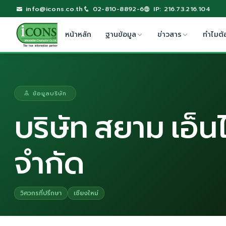
info@icons.co.th
02-810-8892-6
IP: 216.73.216.104
หน้าหลัก
ฐานข้อมูล
ข่าวสาร
ทำไมต้
ข้อมูลบริษัท
บริษัท สยาม เอ็
จำกัด
วิศวกรที่ปรึกษา
เชียงใหม่