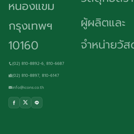
หนองแขม
ผู้ผลิตและ
กรุงเทพฯ
จำหน่ายวัสด
10160
(02) 810-8892-6, 810-6687
(02) 810-8897, 810-6147
info@icons.co.th