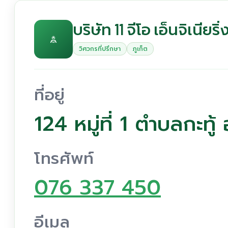
บริษัท 11 จีโอ เอ็นจิเนียริ
วิศวกรที่ปรึกษา
ภูเก็ต
ที่อยู่
124 หมู่ที่ 1 ตำบลกะทู้
โทรศัพท์
076 337 450
อีเมล