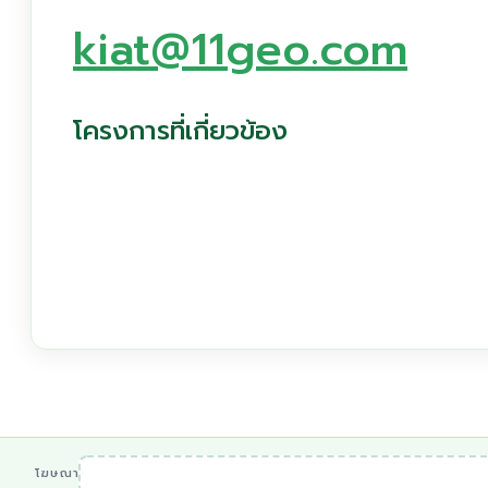
kiat@11geo.com
โครงการที่เกี่ยวข้อง
โฆษณา