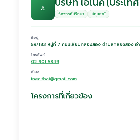
บริษัท ไอเน็ค (ประเท
วิศวกรที่ปรึกษา
ปทุมธานี
ที่อยู่
59/183 หมู่ที่ 7 ถนนเลียบคลองสอง ตำบลคลองสอง อ
โทรศัพท์
02 901 5849
อีเมล
inec.thai@gmail.com
โครงการที่เกี่ยวข้อง